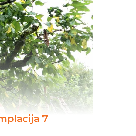
placija 7