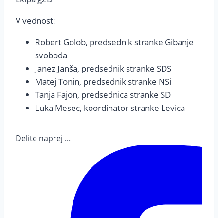
V vednost:
Robert Golob, predsednik stranke Gibanje
svoboda
Janez Janša, predsednik stranke SDS
Matej Tonin, predsednik stranke NSi
Tanja Fajon, predsednica stranke SD
Luka Mesec, koordinator stranke Levica
Delite naprej ...