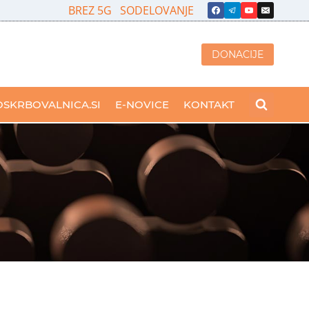
BREZ 5G
SODELOVANJE
DONACIJE
OSKRBOVALNICA.SI
E-NOVICE
KONTAKT