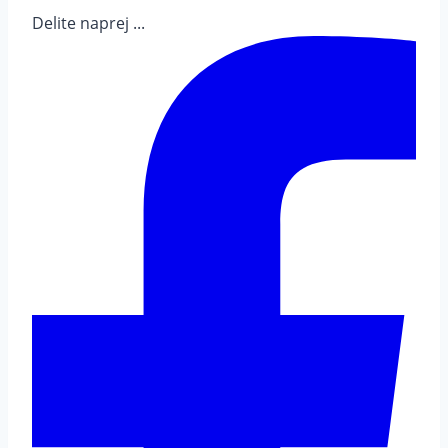
Delite naprej ...