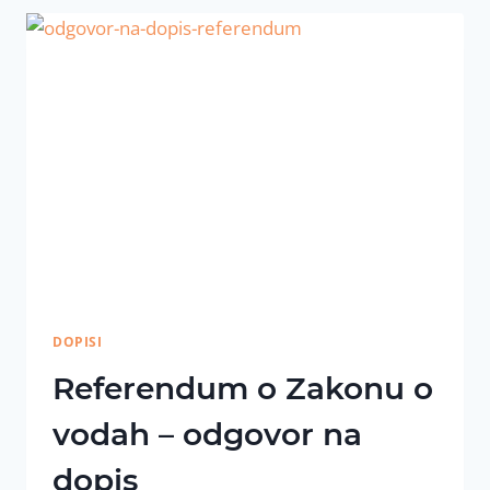
DOPISI
Referendum o Zakonu o
vodah – odgovor na
dopis